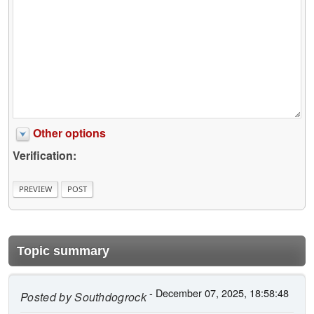
Other options
Verification:
Topic summary
- December 07, 2025, 18:58:48
Posted by
Southdogrock