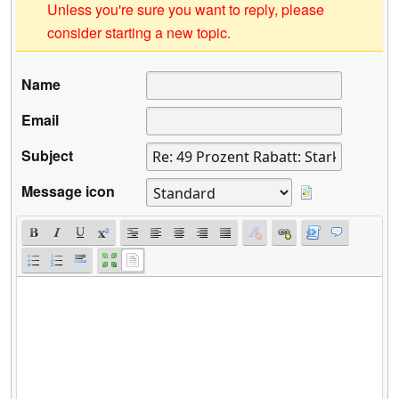
Unless you're sure you want to reply, please
consider starting a new topic.
Name
Email
Subject
Message icon