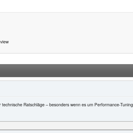
view
für technische Ratschläge – besonders wenn es um Performance-Tuning