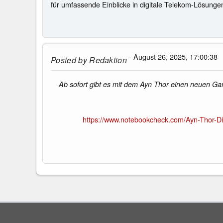
für umfassende Einblicke in digitale Telekom-Lösunge
- August 26, 2025, 17:00:38
Posted by
Redaktion
Ab sofort gibt es mit dem Ayn Thor einen neuen Gam
https://www.notebookcheck.com/Ayn-Thor-D