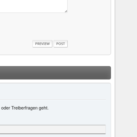
 oder Treiberfragen geht.