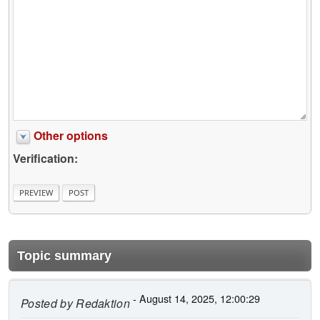
Other options
Verification:
Topic summary
- August 14, 2025, 12:00:29
Posted by
Redaktion