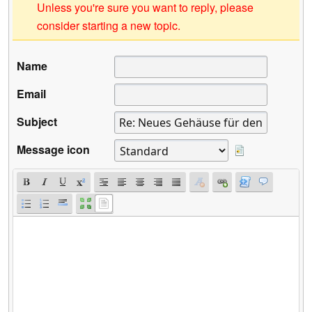
Unless you're sure you want to reply, please
consider starting a new topic.
Name
Email
Subject
Message icon