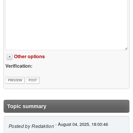
Other options
Verification:
Topic summary
- August 04, 2025, 18:00:46
Posted by
Redaktion