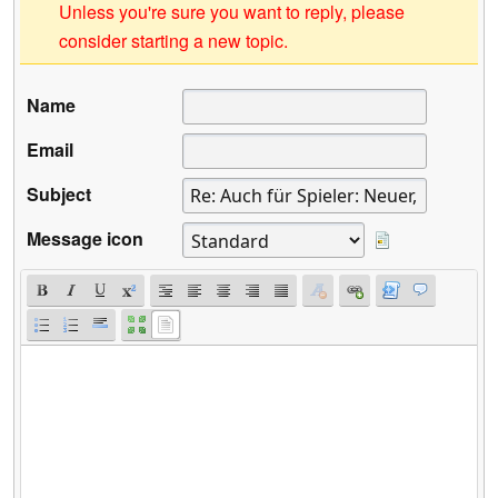
Unless you're sure you want to reply, please
consider starting a new topic.
Name
Email
Subject
Message icon