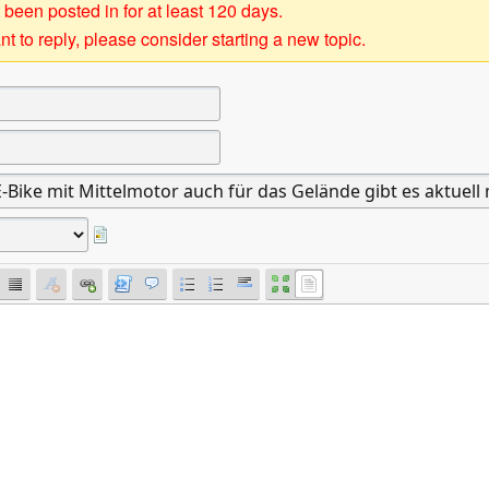
 been posted in for at least 120 days.
t to reply, please consider starting a new topic.