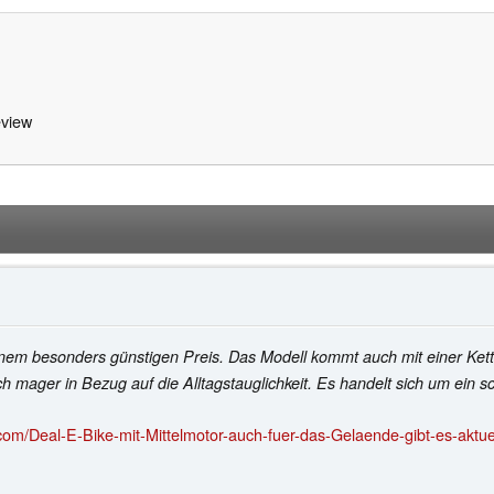
view
einem besonders günstigen Preis. Das Modell kommt auch mit einer Ketten
h mager in Bezug auf die Alltagstauglichkeit. Es handelt sich um ein s
om/Deal-E-Bike-mit-Mittelmotor-auch-fuer-das-Gelaende-gibt-es-aktue