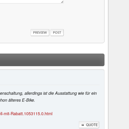
schaltung, allerdings ist die Ausstattung wie für ein
chon älteres E-Bike.
ll-mit-Rabatt.1053115.0.html
QUOTE