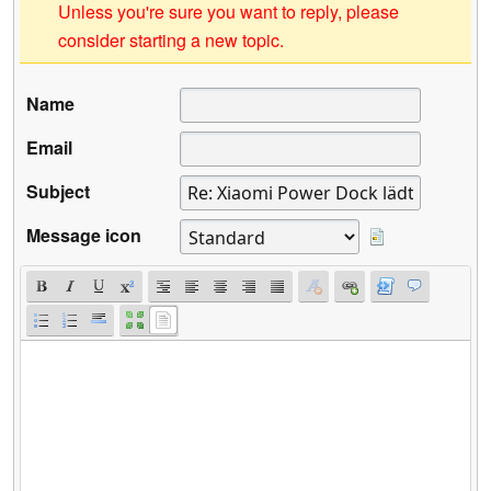
Unless you're sure you want to reply, please
consider starting a new topic.
Name
Email
Subject
Message icon