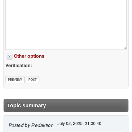
Other options
Verification:
Topic summary
- July 02, 2025, 21:00:40
Posted by
Redaktion