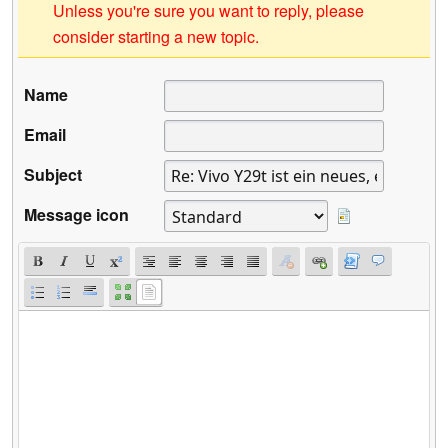
Unless you're sure you want to reply, please
consider starting a new topic.
Name
Email
Subject
Message icon