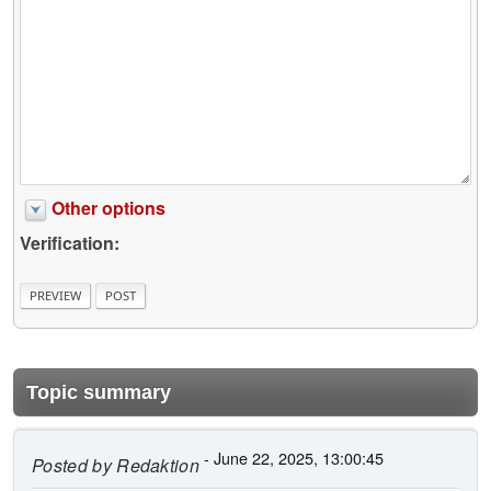
Other options
Verification:
Topic summary
- June 22, 2025, 13:00:45
Posted by
Redaktion