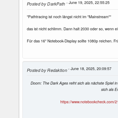
- June 19, 2025, 22:55:25
Posted by
DarkPath
"Pathtracing ist noch längst nicht im "Mainstream""
das ist nicht schlimm. Dann halt 2030 oder so, wenn ei
Für das 16" Notebook-Display sollte 1080p reichen. Fr
- June 18, 2025, 20:09:57
Posted by
Redaktion
Doom: The Dark Ages reiht sich als nächste Spiel i
sich als 
https://www.notebookcheck.com/21