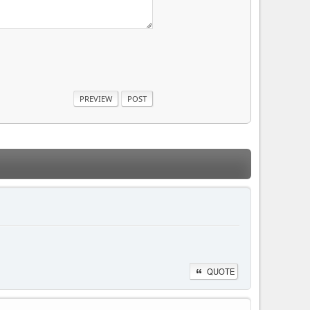
QUOTE