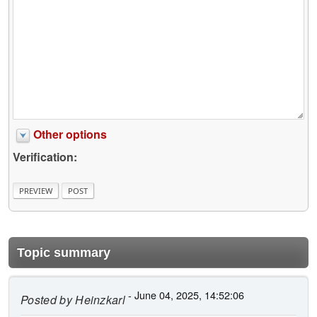
Other options
Verification:
Topic summary
- June 04, 2025, 14:52:06
Posted by
Heinzkarl