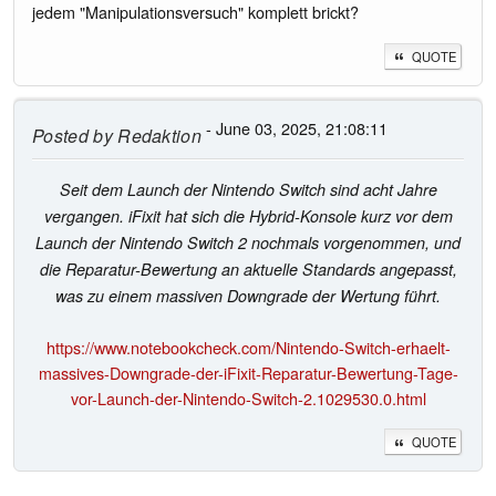
jedem "Manipulationsversuch" komplett brickt?
QUOTE
- June 03, 2025, 21:08:11
Posted by
Redaktion
Seit dem Launch der Nintendo Switch sind acht Jahre
vergangen. iFixit hat sich die Hybrid-Konsole kurz vor dem
Launch der Nintendo Switch 2 nochmals vorgenommen, und
die Reparatur-Bewertung an aktuelle Standards angepasst,
was zu einem massiven Downgrade der Wertung führt.
https://www.notebookcheck.com/Nintendo-Switch-erhaelt-
massives-Downgrade-der-iFixit-Reparatur-Bewertung-Tage-
vor-Launch-der-Nintendo-Switch-2.1029530.0.html
QUOTE