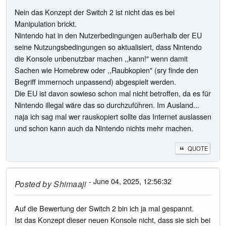
Nein das Konzept der Switch 2 ist nicht das es bei
Manipulation brickt.
Nintendo hat in den Nutzerbedingungen außerhalb der EU
seine Nutzungsbedingungen so aktualisiert, dass Nintendo
die Konsole unbenutzbar machen ,,kann!" wenn damit
Sachen wie Homebrew oder ,,Raubkopien" (sry finde den
Begriff immernoch unpassend) abgespielt werden.
Die EU ist davon sowieso schon mal nicht betroffen, da es für
Nintendo illegal wäre das so durchzuführen. Im Ausland...
naja ich sag mal wer rauskopiert sollte das Internet auslassen
und schon kann auch da Nintendo nichts mehr machen.
QUOTE
- June 04, 2025, 12:56:32
Posted by
Shimaaji
Auf die Bewertung der Switch 2 bin ich ja mal gespannt.
Ist das Konzept dieser neuen Konsole nicht, dass sie sich bei