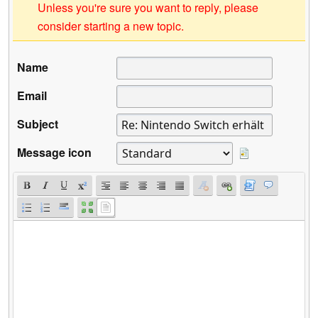
Unless you're sure you want to reply, please
consider starting a new topic.
Name
Email
Subject
Message icon