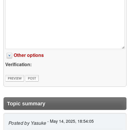
Other options
Verification:
Topic summary
- May 14, 2025, 18:54:05
Posted by
Yasuke