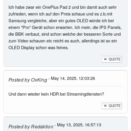
Ich habe zwar ein OnePlus Pad 2 und bin damit auch sehr
zufrieden, wenn ich auf den Preis schaue und es z.b.mit
Samsung vergleiche, aber ein gutes OLED würde ich bei
einem "Pro" Gerät schon erwarten. Ich mein, die IPS Panels,
die BBK verbaut, sind schon welche der besseren Sorte und
zum Video schauen etc reicht es auch, allerdings ist so ein
OLED Display schon was feines.
QUOTE
- May 14, 2025, 12:03:26
Posted by
OxKing
Und dann wieder kein HDR bei Streamingdiensten?
QUOTE
- May 13, 2025, 16:57:13
Posted by
Redaktion