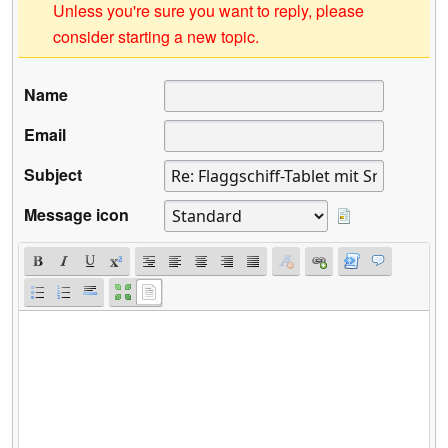
Unless you're sure you want to reply, please
consider starting a new topic.
Name
Email
Subject
Message icon