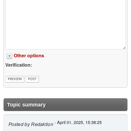
Other options
Verification:
Topic summary
- April 01, 2025, 15:38:25
Posted by
Redaktion