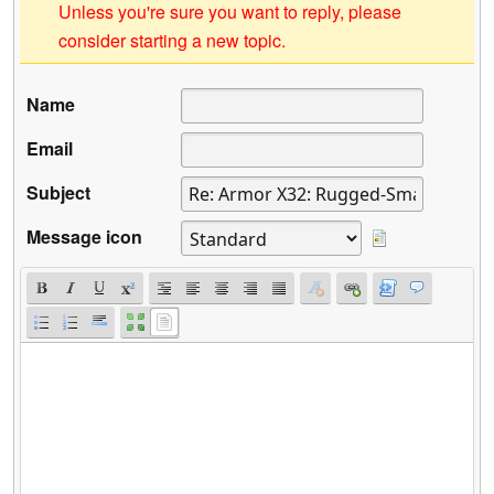
Unless you're sure you want to reply, please
consider starting a new topic.
Name
Email
Subject
Message icon