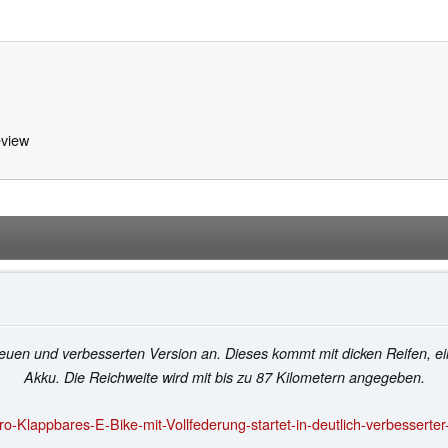
view
ner neuen und verbesserten Version an. Dieses kommt mit dicken Reifen
Akku. Die Reichweite wird mit bis zu 87 Kilometern angegeben.
-Klappbares-E-Bike-mit-Vollfederung-startet-in-deutlich-verbesserter