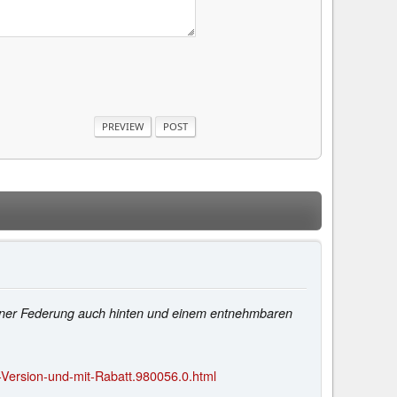
, einer Federung auch hinten und einem entnehmbaren
-Version-und-mit-Rabatt.980056.0.html