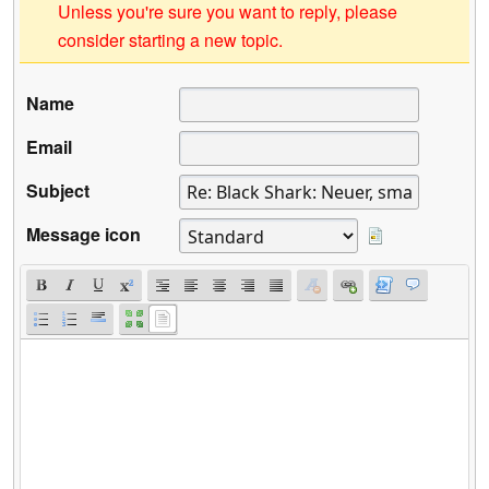
Unless you're sure you want to reply, please
consider starting a new topic.
Name
Email
Subject
Message icon