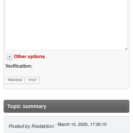
Other options
Verification:
Topic summary
- March 10, 2025, 17:30:10
Posted by
Redaktion