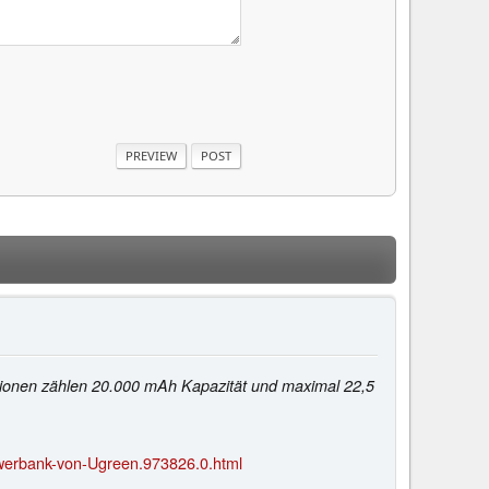
ationen zählen 20.000 mAh Kapazität und maximal 22,5
erbank-von-Ugreen.973826.0.html