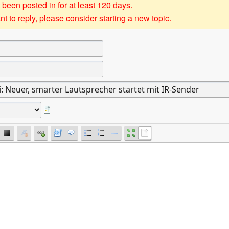
 been posted in for at least 120 days.
t to reply, please consider starting a new topic.