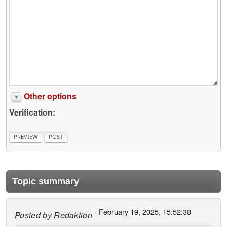
Other options
Verification:
Topic summary
- February 19, 2025, 15:52:38
Posted by
Redaktion