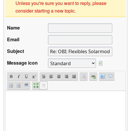
Unless you're sure you want to reply, please
consider starting a new topic.
Name
Email
Subject
Message icon