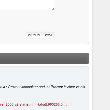
en 41 Prozent kompakter und 36 Prozent leichter ist als
er-2000-v2-startet-mit-Rabatt.960266.0.html