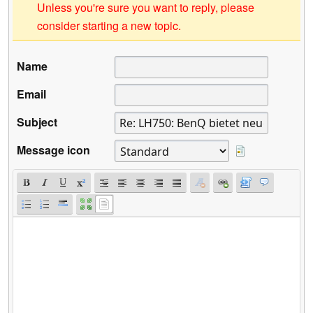
Unless you're sure you want to reply, please
consider starting a new topic.
Name
Email
Subject
Message icon