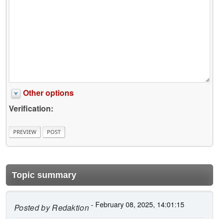
Other options
Verification:
Topic summary
- February 08, 2025, 14:01:15
Posted by
Redaktion