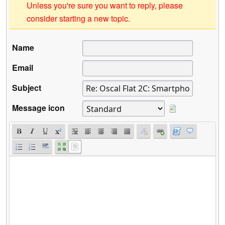
Unless you're sure you want to reply, please
consider starting a new topic.
Name
Email
Subject
Message icon