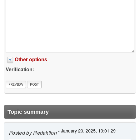
Other options
Verification:
Topic summary
- January 20, 2025, 19:01:29
Posted by
Redaktion