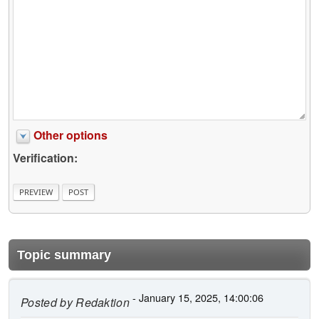
Other options
Verification:
Topic summary
- January 15, 2025, 14:00:06
Posted by
Redaktion