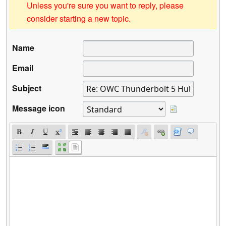
Unless you're sure you want to reply, please
consider starting a new topic.
Name
Email
Subject
Message icon