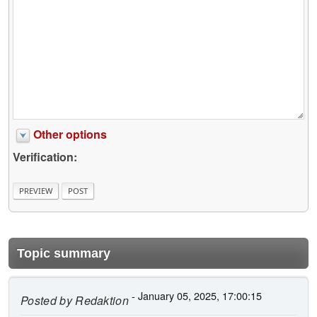
Other options
Verification:
Topic summary
- January 05, 2025, 17:00:15
Posted by
Redaktion