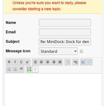
Unless you're sure you want to reply, please
consider starting a new topic.
Name
Email
Subject
Message icon