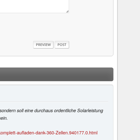
sondern soll eine durchaus ordentliche Solarleistung
ein.
omplett-aufladen-dank-360-Zellen.940177.0.html