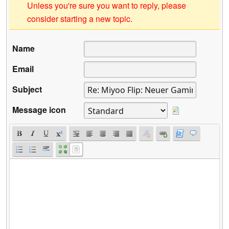
Unless you're sure you want to reply, please
consider starting a new topic.
Name
Email
Subject
Message icon