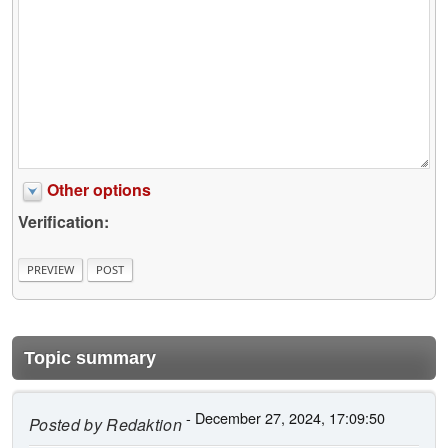
Other options
Verification:
Topic summary
- December 27, 2024, 17:09:50
Posted by
Redaktion