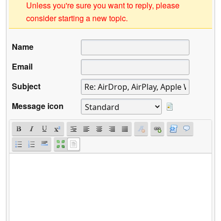
Unless you're sure you want to reply, please
consider starting a new topic.
Name
Email
Subject
Message icon