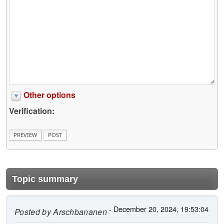
Other options
Verification:
Topic summary
- December 20, 2024, 19:53:04
Posted by
Arschbananen