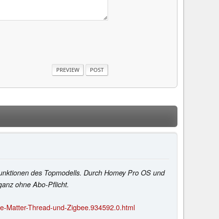
 Funktionen des Topmodells. Durch Homey Pro OS und
ganz ohne Abo-Pflicht.
e-Matter-Thread-und-Zigbee.934592.0.html