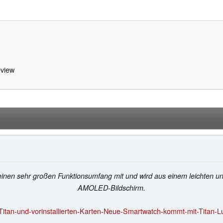
view
inen sehr großen Funktionsumfang mit und wird aus einem leichten und
AMOLED-Bildschirm.
-Titan-und-vorinstallierten-Karten-Neue-Smartwatch-kommt-mit-Titan