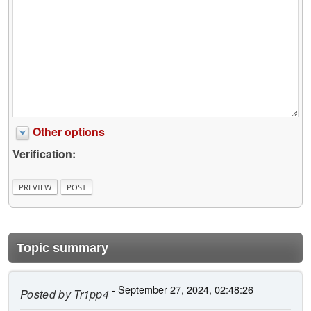
Other options
Verification:
Topic summary
- September 27, 2024, 02:48:26
Posted by
Tr1pp4