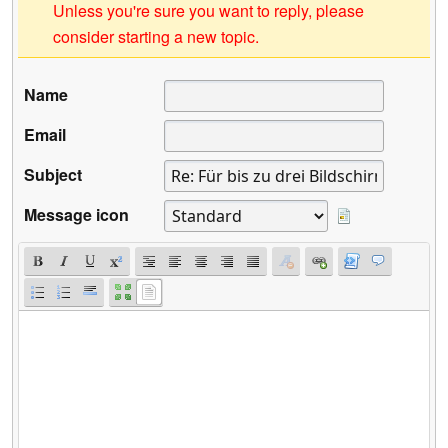
Unless you're sure you want to reply, please
consider starting a new topic.
Name
Email
Subject
Message icon