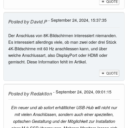
QUOTE
- September 24, 2024, 15:37:35
Posted by
David.P
Der Anschluss von 8K-Bildschirmen interessiert niemanden.
Es interessiert allerdings viele, ob man zwei oder drei Stück
4K-Bildschirme mit 60 Hz anschliessen kann, und über
welche Anschlussart, also DisplayPort oder HDMI oder
gemischt. Diese Information fehlt im Artikel.
QUOTE
- September 24, 2024, 09:01:15
Posted by
Redaktion
Ein neuer und ab sofort erhältlicher USB-Hub will nicht nur
mit vielen Anschlüssen, sondern auch einer speziellen,
optischen Gestaltung und der Möglichkeit zur Installation
einer M.2-SSD überzeugen. Mehrere Monitore lassen sich