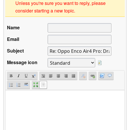
Unless you're sure you want to reply, please
consider starting a new topic.
Name
Email
Subject
Message icon