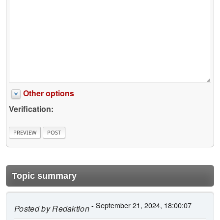
Other options
Verification:
Topic summary
- September 21, 2024, 18:00:07
Posted by
Redaktion