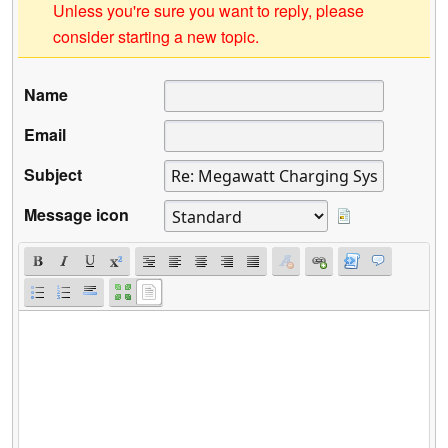
Unless you're sure you want to reply, please
consider starting a new topic.
Name
Email
Subject
Message icon