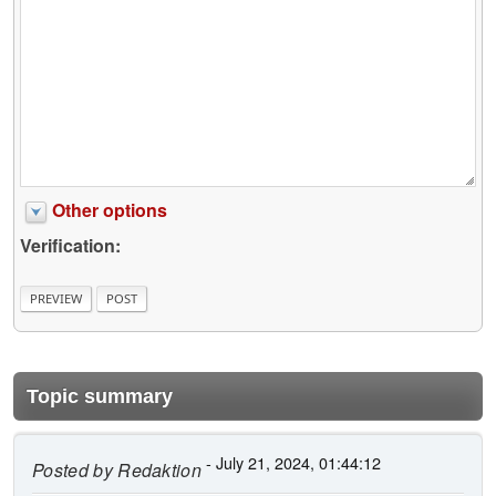
Other options
Verification:
Topic summary
- July 21, 2024, 01:44:12
Posted by
Redaktion