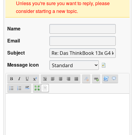
Unless you're sure you want to reply, please
consider starting a new topic.
Name
Email
Subject
Message icon