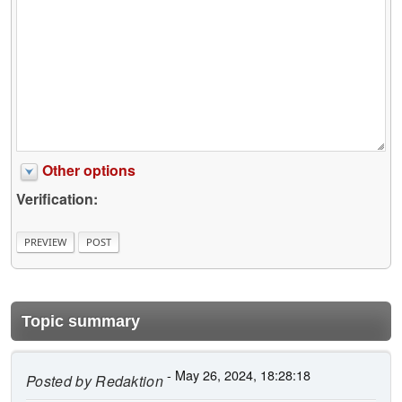
Other options
Verification:
Topic summary
- May 26, 2024, 18:28:18
Posted by
Redaktion