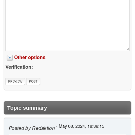
Other options
Verification:
Topic summary
- May 08, 2024, 18:36:15
Posted by
Redaktion