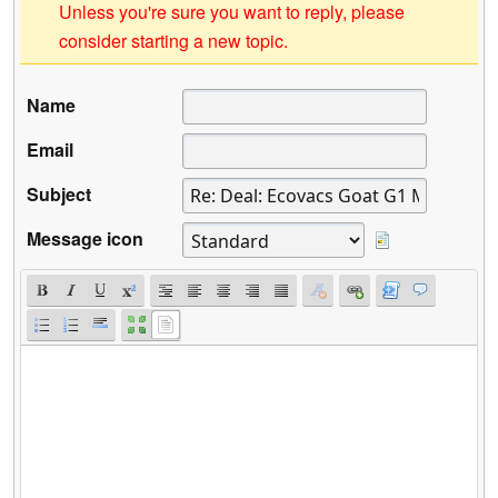
Unless you're sure you want to reply, please
consider starting a new topic.
Name
Email
Subject
Message icon