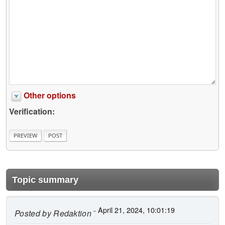
Other options
Verification:
Topic summary
- April 21, 2024, 10:01:19
Posted by
Redaktion