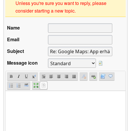
Unless you're sure you want to reply, please
consider starting a new topic.
Name
Email
Subject
Message icon