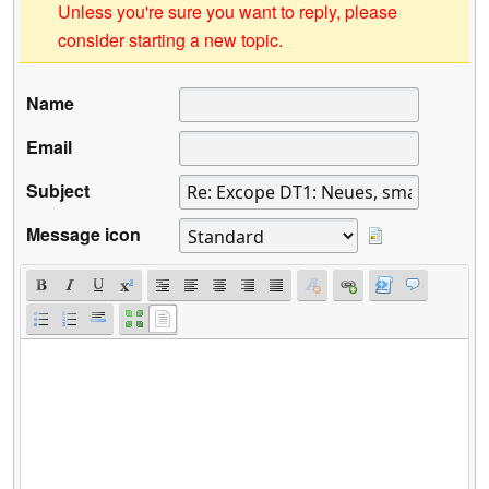
Unless you're sure you want to reply, please
consider starting a new topic.
Name
Email
Subject
Message icon