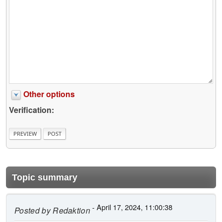
Other options
Verification:
Topic summary
- April 17, 2024, 11:00:38
Posted by
Redaktion