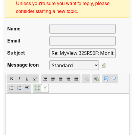
Unless you're sure you want to reply, please
consider starting a new topic.
Name
Email
Subject
Message icon