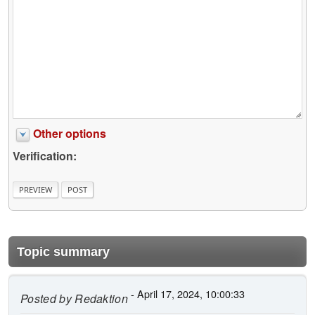
Other options
Verification:
Topic summary
- April 17, 2024, 10:00:33
Posted by
Redaktion