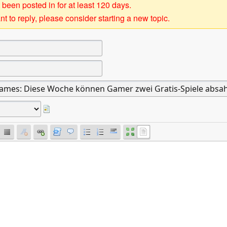
 been posted in for at least 120 days.
t to reply, please consider starting a new topic.