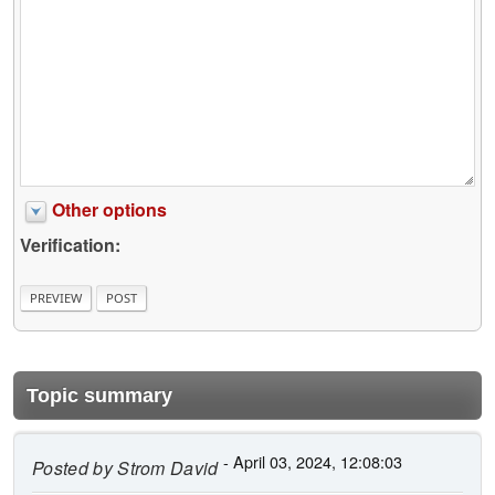
Other options
Verification:
Topic summary
- April 03, 2024, 12:08:03
Posted by
Strom David