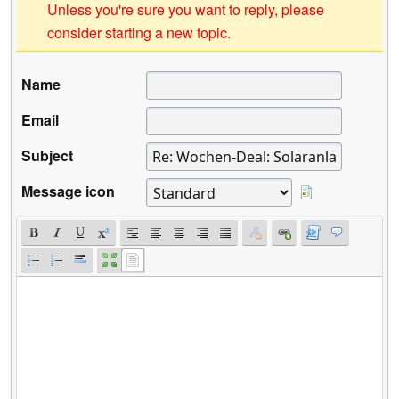
Unless you're sure you want to reply, please
consider starting a new topic.
Name
Email
Subject
Message icon