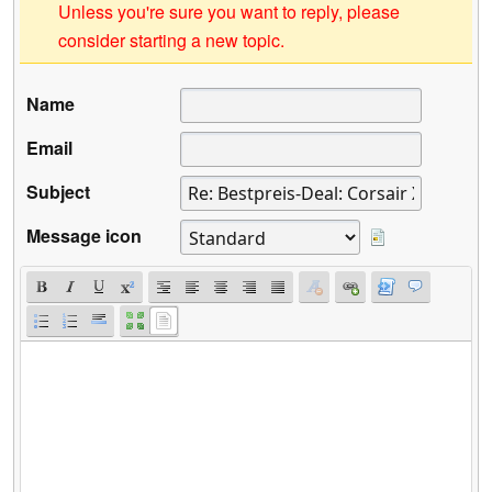
Unless you're sure you want to reply, please
consider starting a new topic.
Name
Email
Subject
Message icon