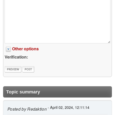
Other options
Verification:
Topic summary
- April 02, 2024, 12:11:14
Posted by
Redaktion