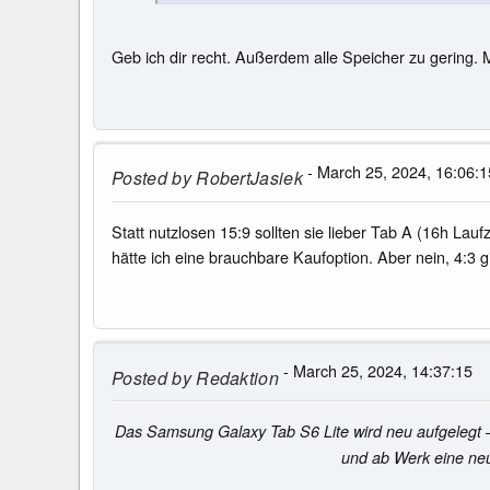
Geb ich dir recht. Außerdem alle Speicher zu gering. 
- March 25, 2024, 16:06:1
Posted by
RobertJasiek
Statt nutzlosen 15:9 sollten sie lieber Tab A (16h La
hätte ich eine brauchbare Kaufoption. Aber nein, 4:3 
- March 25, 2024, 14:37:15
Posted by
Redaktion
Das Samsung Galaxy Tab S6 Lite wird neu aufgelegt –
und ab Werk eine neu