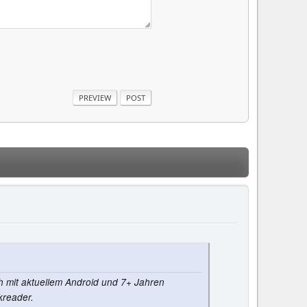
ach mit aktuellem Android und 7+ Jahren
kreader.