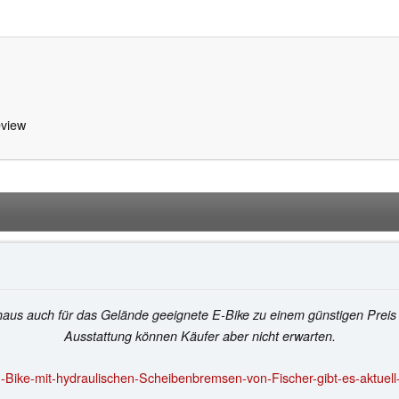
view
haus auch für das Gelände geeignete E-Bike zu einem günstigen Preis a
Ausstattung können Käufer aber nicht erwarten.
-Bike-mit-hydraulischen-Scheibenbremsen-von-Fischer-gibt-es-aktuell