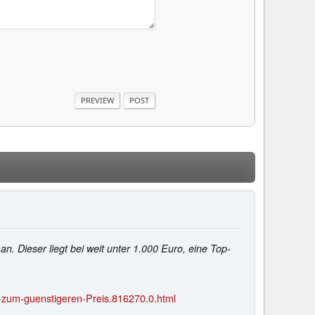
n. Dieser liegt bei weit unter 1.000 Euro, eine Top-
-zum-guenstigeren-Preis.816270.0.html