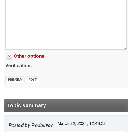
Other options
Verification:
Topic summary
- March 22, 2024, 12:46:32
Posted by
Redaktion