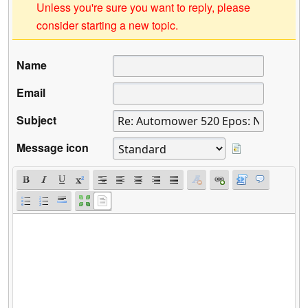
Unless you're sure you want to reply, please
consider starting a new topic.
Name
Email
Subject
Message icon