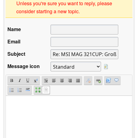
Unless you're sure you want to reply, please
consider starting a new topic.
Name
Email
Subject
Message icon