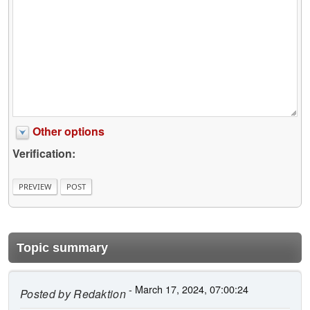
Other options
Verification:
Topic summary
- March 17, 2024, 07:00:24
Posted by
Redaktion