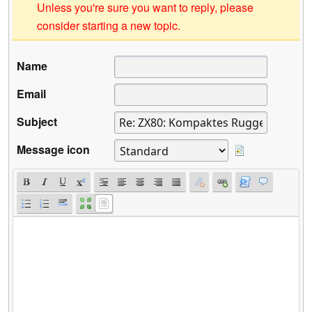
Unless you're sure you want to reply, please
consider starting a new topic.
Name
Email
Subject
Message icon