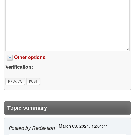
Other options
Verification:
Topic summary
- March 03, 2024, 12:01:41
Posted by
Redaktion