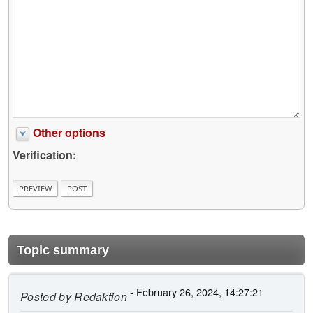
Other options
Verification:
Topic summary
- February 26, 2024, 14:27:21
Posted by
Redaktion