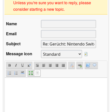
Unless you're sure you want to reply, please
consider starting a new topic.
Name
Email
Subject
Message icon