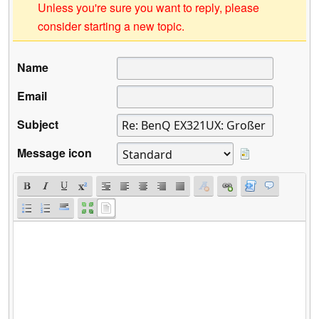
Unless you're sure you want to reply, please
consider starting a new topic.
Name
Email
Subject
Message icon