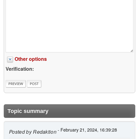
Other options
Verification:
Topic summary
- February 21, 2024, 16:39:28
Posted by
Redaktion