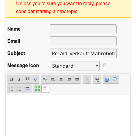
Unless you're sure you want to reply, please
consider starting a new topic.
Name
Email
Subject
Message icon