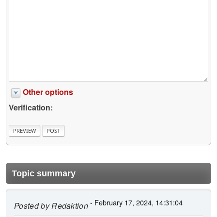
Other options
Verification:
Topic summary
- February 17, 2024, 14:31:04
Posted by
Redaktion