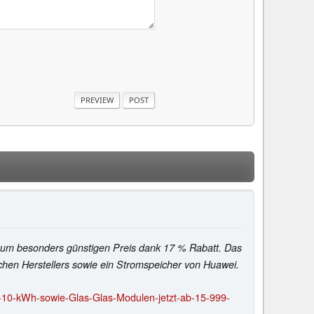
zum besonders günstigen Preis dank 17 % Rabatt. Das
schen Herstellers sowie ein Stromspeicher von Huawei.
10-kWh-sowie-Glas-Glas-Modulen-jetzt-ab-15-999-