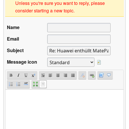
Unless you're sure you want to reply, please
consider starting a new topic.
Name
Email
Subject
Message icon