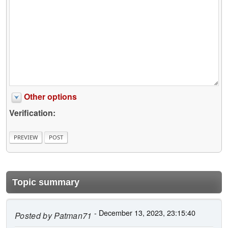
Other options
Verification:
Topic summary
- December 13, 2023, 23:15:40
Posted by
Patman71