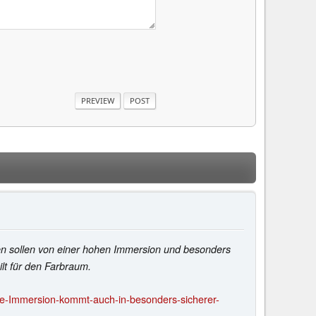
den sollen von einer hohen Immersion und besonders
ilt für den Farbraum.
he-Immersion-kommt-auch-in-besonders-sicherer-