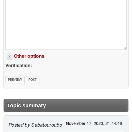
Other options
Verification:
Topic summary
- November 17, 2023, 21:44:46
Posted by
Sebatouroubo