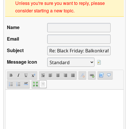
Unless you're sure you want to reply, please
consider starting a new topic.
Name
Email
Subject
Message icon