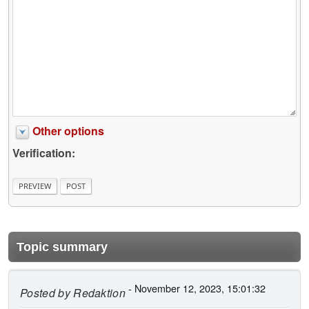
Other options
Verification:
Topic summary
- November 12, 2023, 15:01:32
Posted by
Redaktion