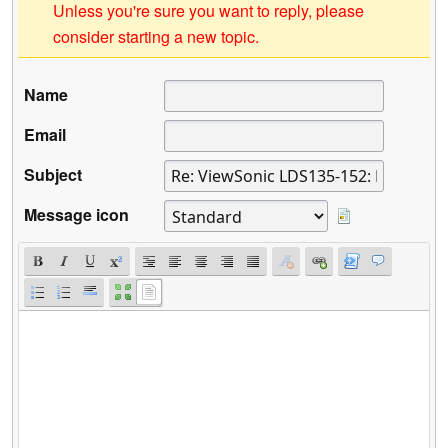
Unless you're sure you want to reply, please
consider starting a new topic.
Name
Email
Subject
Message icon